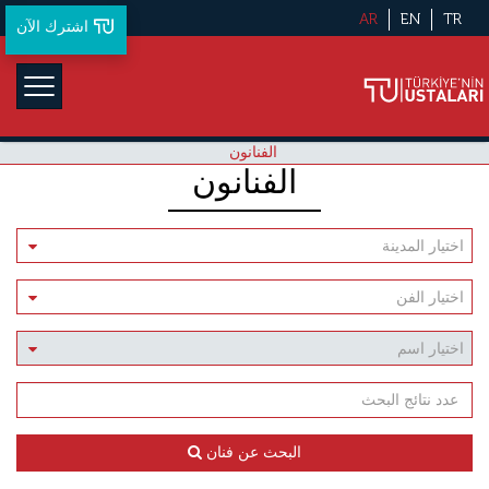
AR
EN
TR
اشترك الآن
الفنانون
الفنانون
البحث عن فنان